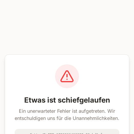
Etwas ist schiefgelaufen
Ein unerwarteter Fehler ist aufgetreten. Wir
entschuldigen uns für die Unannehmlichkeiten.