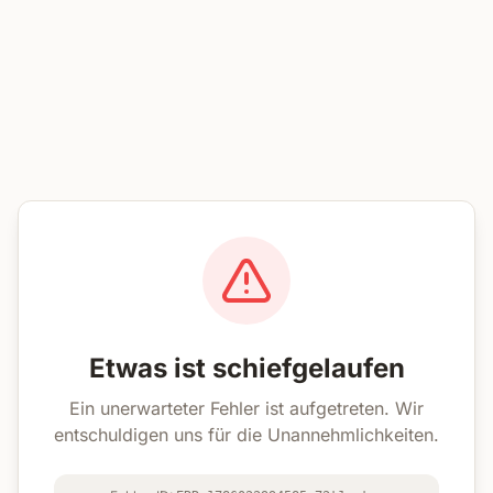
Etwas ist schiefgelaufen
Ein unerwarteter Fehler ist aufgetreten. Wir
entschuldigen uns für die Unannehmlichkeiten.