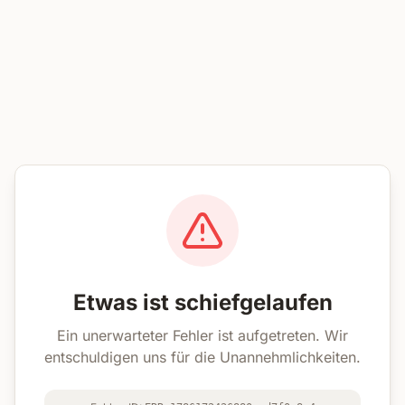
Etwas ist schiefgelaufen
Ein unerwarteter Fehler ist aufgetreten. Wir
entschuldigen uns für die Unannehmlichkeiten.