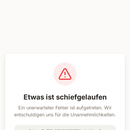
Etwas ist schiefgelaufen
Ein unerwarteter Fehler ist aufgetreten. Wir
entschuldigen uns für die Unannehmlichkeiten.