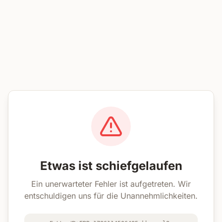
Etwas ist schiefgelaufen
Ein unerwarteter Fehler ist aufgetreten. Wir
entschuldigen uns für die Unannehmlichkeiten.