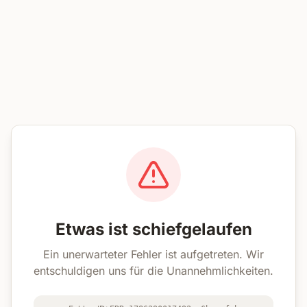
Etwas ist schiefgelaufen
Ein unerwarteter Fehler ist aufgetreten. Wir
entschuldigen uns für die Unannehmlichkeiten.