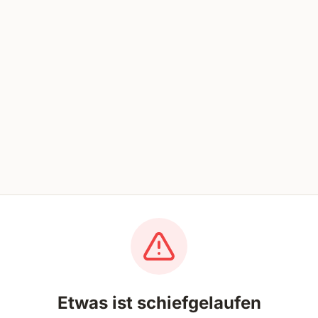
Etwas ist schiefgelaufen