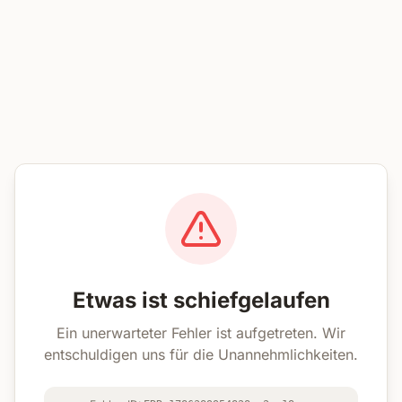
Etwas ist schiefgelaufen
Ein unerwarteter Fehler ist aufgetreten. Wir
entschuldigen uns für die Unannehmlichkeiten.