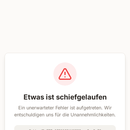
Etwas ist schiefgelaufen
Ein unerwarteter Fehler ist aufgetreten. Wir
entschuldigen uns für die Unannehmlichkeiten.