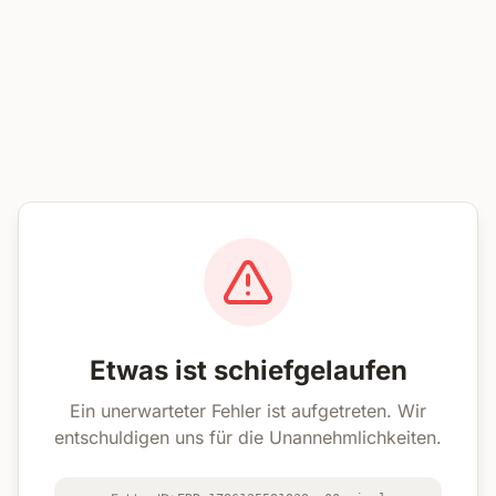
Etwas ist schiefgelaufen
Ein unerwarteter Fehler ist aufgetreten. Wir
entschuldigen uns für die Unannehmlichkeiten.