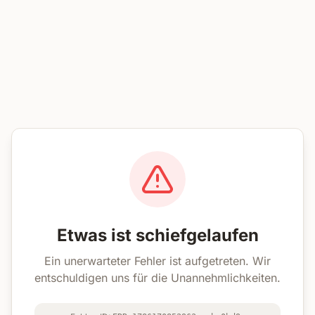
Etwas ist schiefgelaufen
Ein unerwarteter Fehler ist aufgetreten. Wir
entschuldigen uns für die Unannehmlichkeiten.