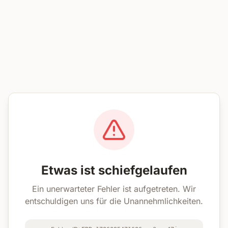
Etwas ist schiefgelaufen
Ein unerwarteter Fehler ist aufgetreten. Wir
entschuldigen uns für die Unannehmlichkeiten.