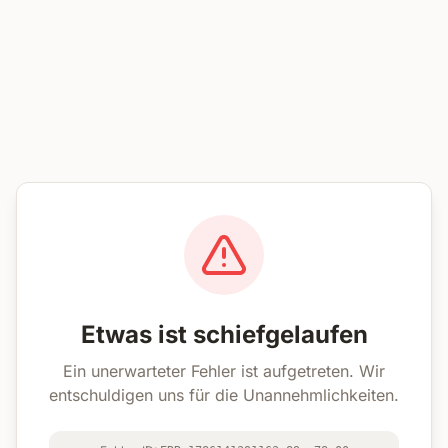
Etwas ist schiefgelaufen
Ein unerwarteter Fehler ist aufgetreten. Wir
entschuldigen uns für die Unannehmlichkeiten.