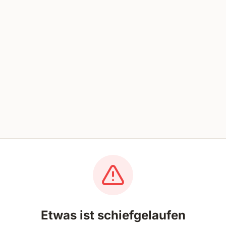
Etwas ist schiefgelaufen