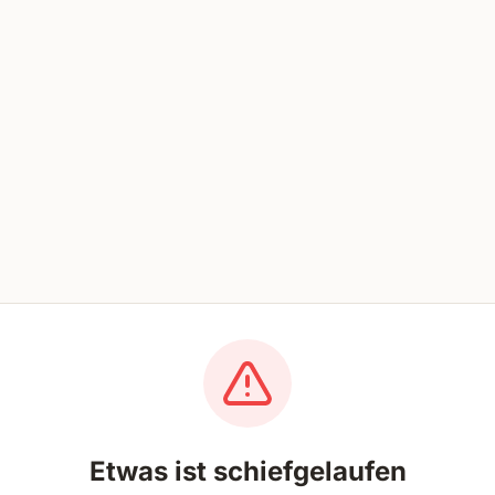
Etwas ist schiefgelaufen