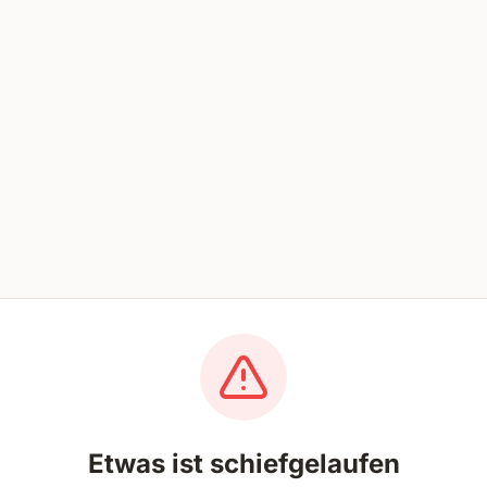
Etwas ist schiefgelaufen