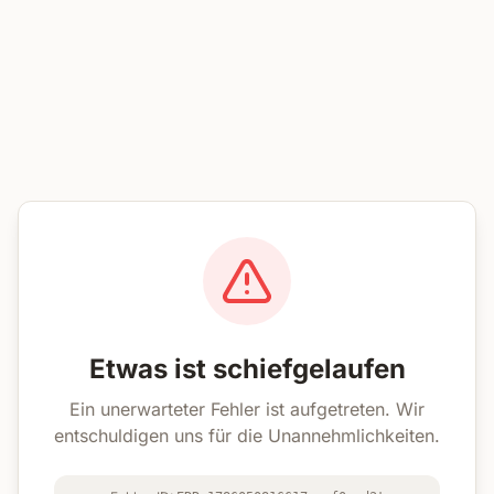
Etwas ist schiefgelaufen
Ein unerwarteter Fehler ist aufgetreten. Wir
entschuldigen uns für die Unannehmlichkeiten.