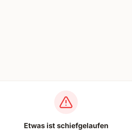
Etwas ist schiefgelaufen