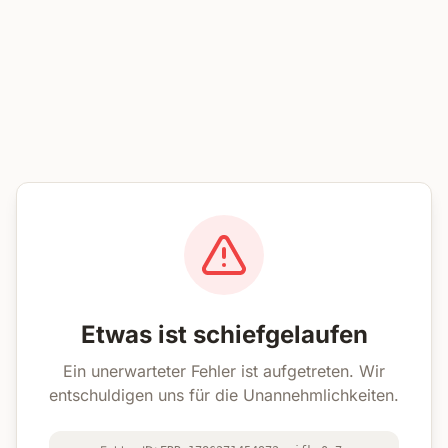
Etwas ist schiefgelaufen
Ein unerwarteter Fehler ist aufgetreten. Wir
entschuldigen uns für die Unannehmlichkeiten.