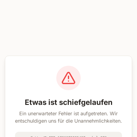
Etwas ist schiefgelaufen
Ein unerwarteter Fehler ist aufgetreten. Wir
entschuldigen uns für die Unannehmlichkeiten.