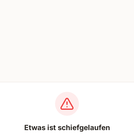
Etwas ist schiefgelaufen