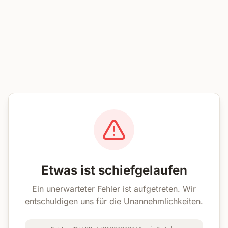
Etwas ist schiefgelaufen
Ein unerwarteter Fehler ist aufgetreten. Wir
entschuldigen uns für die Unannehmlichkeiten.