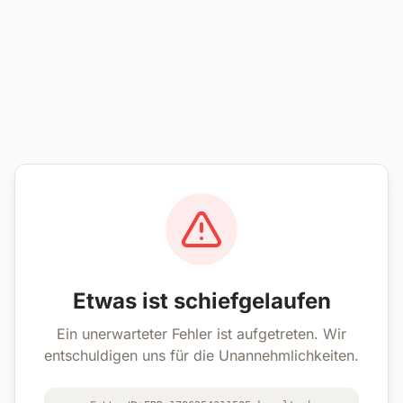
Etwas ist schiefgelaufen
Ein unerwarteter Fehler ist aufgetreten. Wir
entschuldigen uns für die Unannehmlichkeiten.