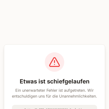
Etwas ist schiefgelaufen
Ein unerwarteter Fehler ist aufgetreten. Wir
entschuldigen uns für die Unannehmlichkeiten.