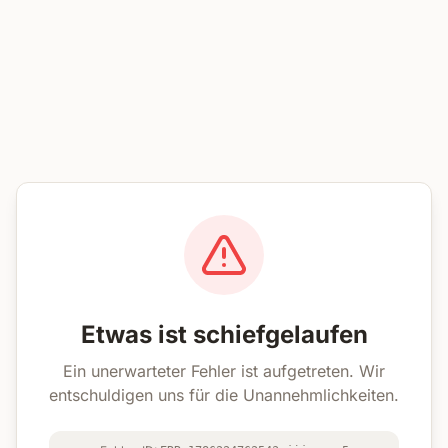
Etwas ist schiefgelaufen
Ein unerwarteter Fehler ist aufgetreten. Wir
entschuldigen uns für die Unannehmlichkeiten.