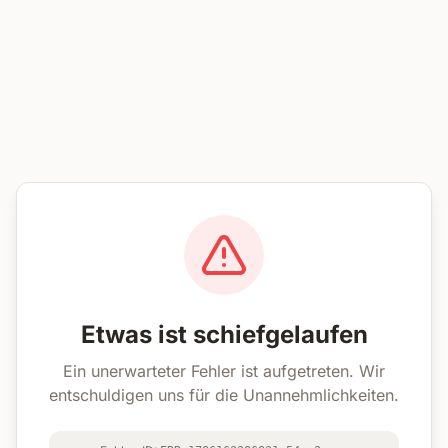
Etwas ist schiefgelaufen
Ein unerwarteter Fehler ist aufgetreten. Wir
entschuldigen uns für die Unannehmlichkeiten.