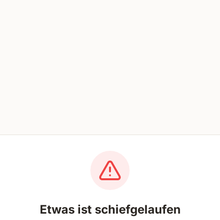
Etwas ist schiefgelaufen