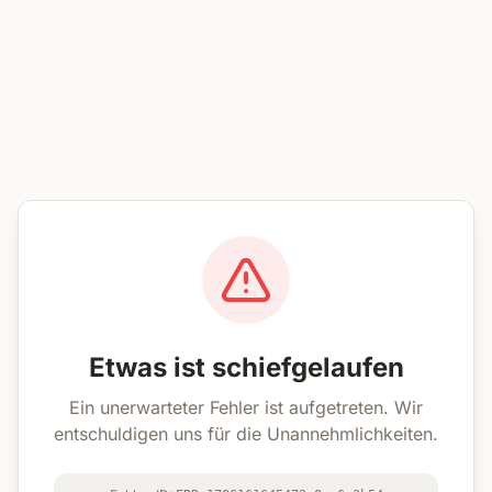
Etwas ist schiefgelaufen
Ein unerwarteter Fehler ist aufgetreten. Wir
entschuldigen uns für die Unannehmlichkeiten.