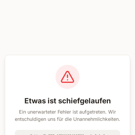
Etwas ist schiefgelaufen
Ein unerwarteter Fehler ist aufgetreten. Wir
entschuldigen uns für die Unannehmlichkeiten.