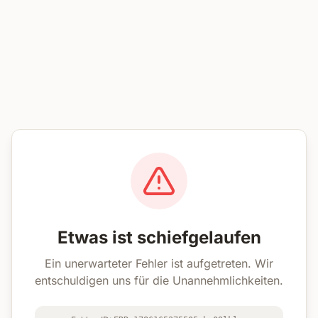
Etwas ist schiefgelaufen
Ein unerwarteter Fehler ist aufgetreten. Wir
entschuldigen uns für die Unannehmlichkeiten.