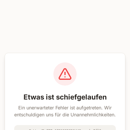
Etwas ist schiefgelaufen
Ein unerwarteter Fehler ist aufgetreten. Wir
entschuldigen uns für die Unannehmlichkeiten.