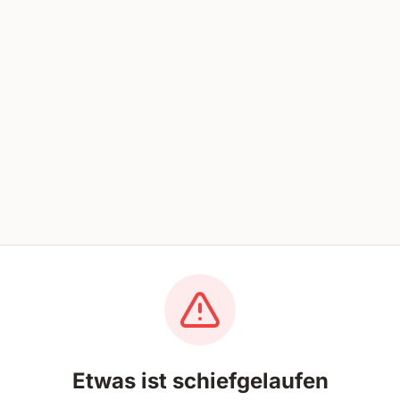
Etwas ist schiefgelaufen