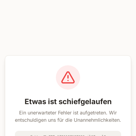
Etwas ist schiefgelaufen
Ein unerwarteter Fehler ist aufgetreten. Wir
entschuldigen uns für die Unannehmlichkeiten.