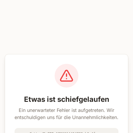
Etwas ist schiefgelaufen
Ein unerwarteter Fehler ist aufgetreten. Wir
entschuldigen uns für die Unannehmlichkeiten.