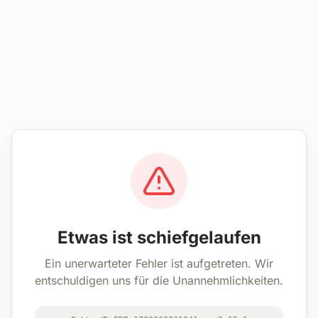
Etwas ist schiefgelaufen
Ein unerwarteter Fehler ist aufgetreten. Wir
entschuldigen uns für die Unannehmlichkeiten.