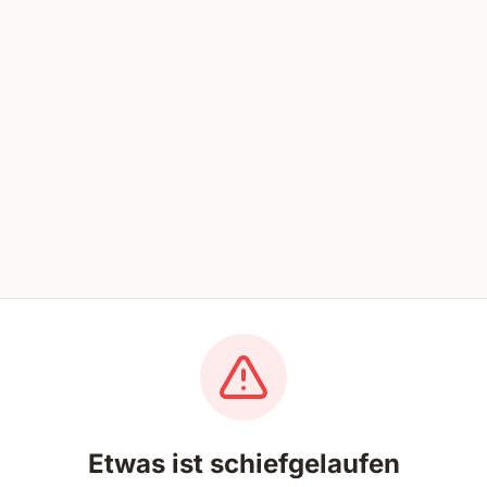
Etwas ist schiefgelaufen