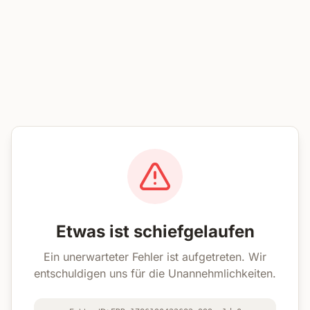
Etwas ist schiefgelaufen
Ein unerwarteter Fehler ist aufgetreten. Wir
entschuldigen uns für die Unannehmlichkeiten.