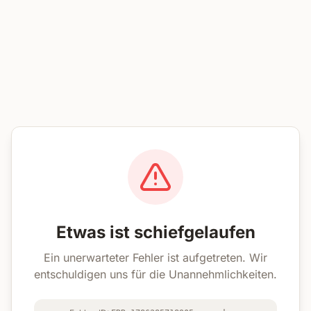
Etwas ist schiefgelaufen
Ein unerwarteter Fehler ist aufgetreten. Wir
entschuldigen uns für die Unannehmlichkeiten.