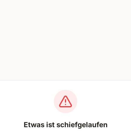
Etwas ist schiefgelaufen