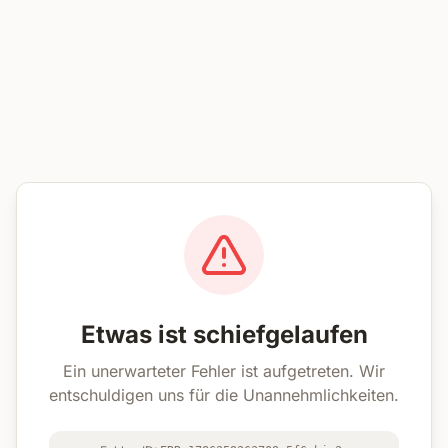
Etwas ist schiefgelaufen
Ein unerwarteter Fehler ist aufgetreten. Wir
entschuldigen uns für die Unannehmlichkeiten.