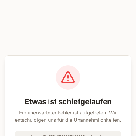
Etwas ist schiefgelaufen
Ein unerwarteter Fehler ist aufgetreten. Wir
entschuldigen uns für die Unannehmlichkeiten.