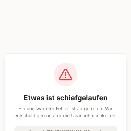
Etwas ist schiefgelaufen
Ein unerwarteter Fehler ist aufgetreten. Wir
entschuldigen uns für die Unannehmlichkeiten.