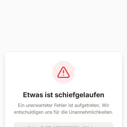
Etwas ist schiefgelaufen
Ein unerwarteter Fehler ist aufgetreten. Wir
entschuldigen uns für die Unannehmlichkeiten.