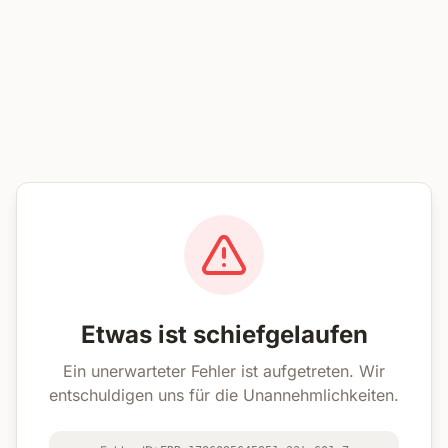
Etwas ist schiefgelaufen
Ein unerwarteter Fehler ist aufgetreten. Wir
entschuldigen uns für die Unannehmlichkeiten.