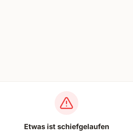
Etwas ist schiefgelaufen