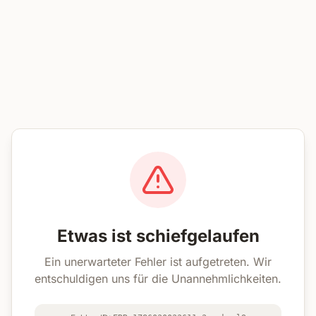
Etwas ist schiefgelaufen
Ein unerwarteter Fehler ist aufgetreten. Wir
entschuldigen uns für die Unannehmlichkeiten.