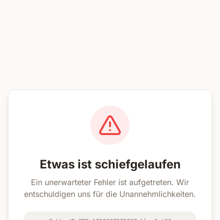
Etwas ist schiefgelaufen
Ein unerwarteter Fehler ist aufgetreten. Wir
entschuldigen uns für die Unannehmlichkeiten.