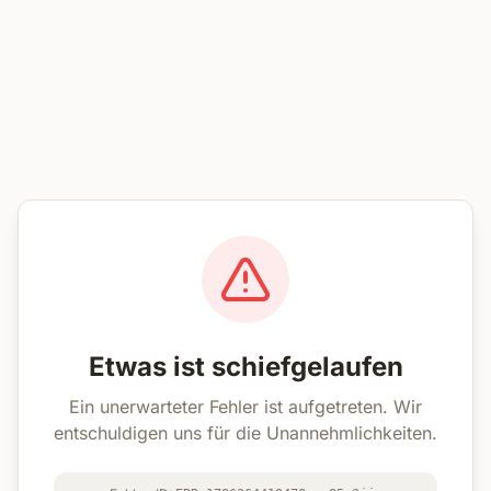
Etwas ist schiefgelaufen
Ein unerwarteter Fehler ist aufgetreten. Wir
entschuldigen uns für die Unannehmlichkeiten.