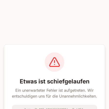
Etwas ist schiefgelaufen
Ein unerwarteter Fehler ist aufgetreten. Wir
entschuldigen uns für die Unannehmlichkeiten.