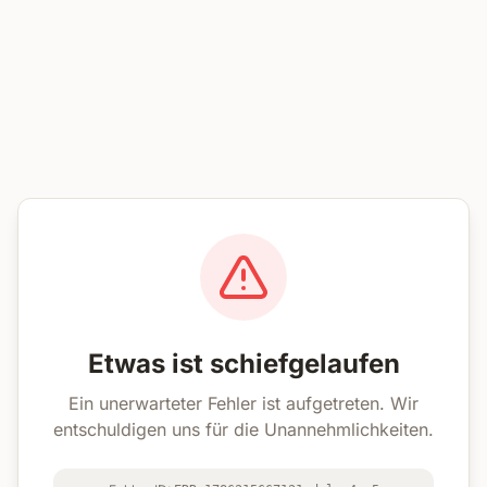
Etwas ist schiefgelaufen
Ein unerwarteter Fehler ist aufgetreten. Wir
entschuldigen uns für die Unannehmlichkeiten.